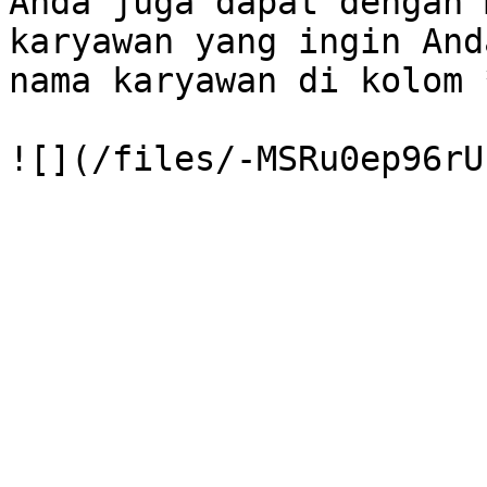
Anda juga dapat dengan 
karyawan yang ingin And
nama karyawan di kolom 