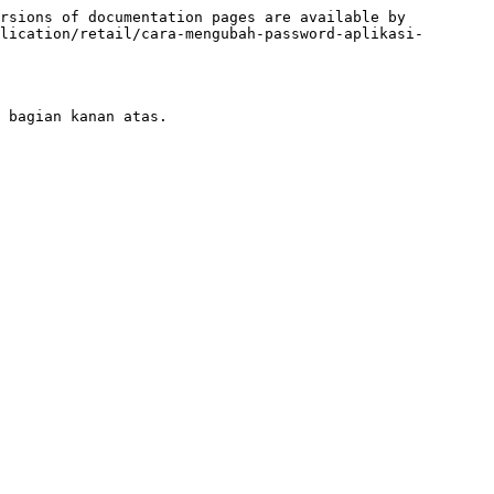
rsions of documentation pages are available by 
lication/retail/cara-mengubah-password-aplikasi-
 bagian kanan atas.
